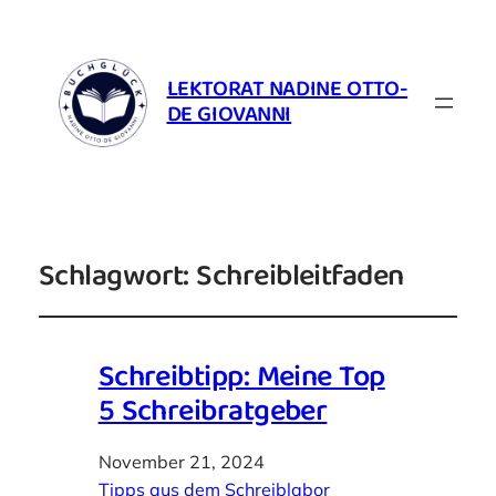
LEKTORAT NADINE OTTO-
DE GIOVANNI
Schlagwort:
Schreibleitfaden
Schreibtipp: Meine Top
5 Schreibratgeber
November 21, 2024
Tipps aus dem Schreiblabor