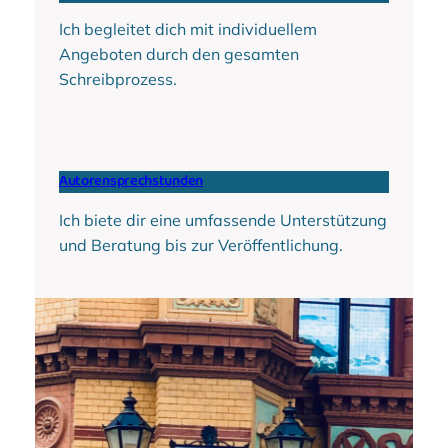
Ich begleitet dich mit individuellem
Angeboten durch den gesamten
Schreibprozess.
Autorensprechstunden
Ich biete dir eine umfassende Unterstützung
und Beratung bis zur Veröffentlichung.