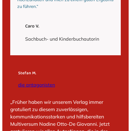
zu führen.“
Caro V.
Sachbuch- und Kinderbuchautorin
Stefan M.
die antagonisten
„Früher haben wir unserem Verlag immer
gratuliert zu diesem zuverlässigen,
kommunikationsstarken und hilfsbereiten
Multiversum Nadine Otto-De Giovanni. Jetzt