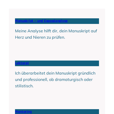
Manuskript – und Exposéanalyse
Meine Analyse hilft dir, dein Manuskript auf
Herz und Nieren zu prüfen.
Lektorat
Ich überarbeitet dein Manuskript gründlich
und professionell, ob dramaturgisch oder
stilistisch.
Mentoring