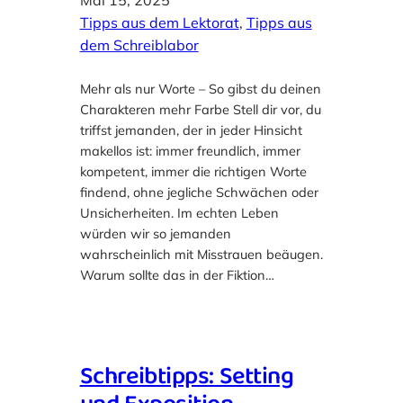
Tipps aus dem Lektorat
, 
Tipps aus
dem Schreiblabor
Mehr als nur Worte – So gibst du deinen
Charakteren mehr Farbe Stell dir vor, du
triffst jemanden, der in jeder Hinsicht
makellos ist: immer freundlich, immer
kompetent, immer die richtigen Worte
findend, ohne jegliche Schwächen oder
Unsicherheiten. Im echten Leben
würden wir so jemanden
wahrscheinlich mit Misstrauen beäugen.
Warum sollte das in der Fiktion…
Schreibtipps: Setting