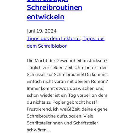
Schreibroutinen
entwickeln
Juni 19, 2024
Tipps aus dem Lektorat
, 
Tipps aus
dem Schreiblabor
Die Macht der Gewohnheit austricksen?
Täglich zur selben Zeit schreiben ist der
Schlüssel zur Schreibroutine! Du kommst
einfach nicht voran mit deinem Roman?
Immer kommt etwas dazwischen und
schon wieder ist ein Tag vorbei, an dem
du nichts zu Papier gebracht hast?
Frustrierend, ich weiß! Zeit, deine eigene
Schreibroutine aufzubauen! Viele
Schriftstellerinnen und Schriftsteller
schwören…