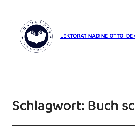
LEKTORAT NADINE OTTO-DE 
Schlagwort:
Buch sc