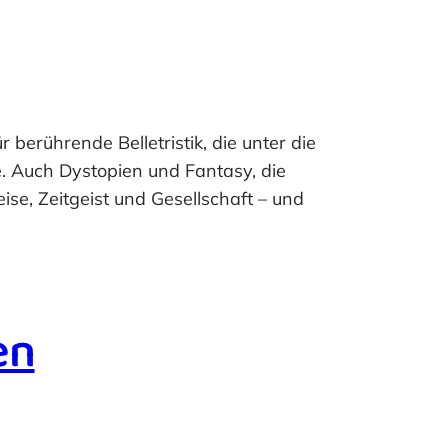
berührende Belletristik, die unter die
. Auch Dystopien und Fantasy, die
ise, Zeitgeist und Gesellschaft – und
en