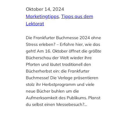
Oktober 14, 2024
Marketingtipps
, 
Tipps aus dem
Lektorat
Die Frankfurter Buchmesse 2024 ohne
Stress erleben? – Erfahre hier, wie das
geht! Am 16. Oktober öffnet die größte
Bücherschau der Welt wieder ihre
Pforten und läutet traditionell den
Bücherherbst ein: die Frankfurter
Buchmesse! Die Verlage präsentieren
stolz ihr Herbstprogramm und viele
neue Bücher buhlen um die
Aufmerksamkeit des Publikums. Planst
du selbst einen Messebesuch?…