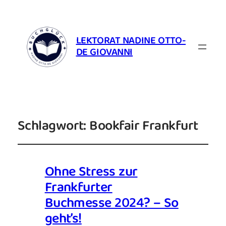
LEKTORAT NADINE OTTO-
DE GIOVANNI
Schlagwort:
Bookfair Frankfurt
Ohne Stress zur
Frankfurter
Buchmesse 2024? – So
geht’s!