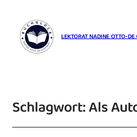
LEKTORAT NADINE OTTO-DE 
Schlagwort:
Als Aut